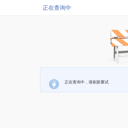
正在查询中
正在查询中，请刷新重试