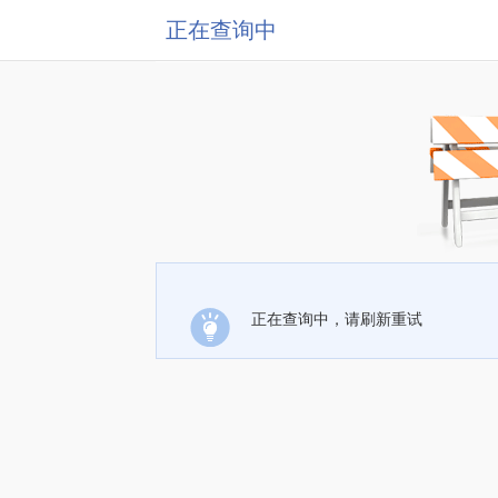
正在查询中
正在查询中，请刷新重试