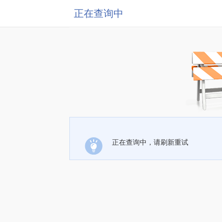
正在查询中
正在查询中，请刷新重试